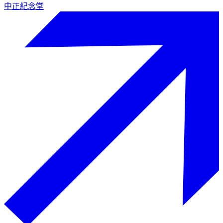
中正紀念堂