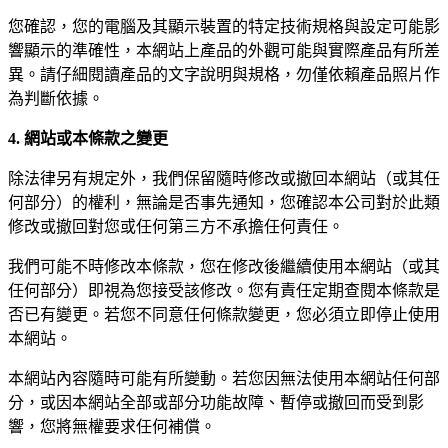
您確認，您的電腦及其顯示裝置的特定技術規格與設定可能影
響顯示的準確性，本網站上產品的外觀可能與實際產品有所差
異。請仔細閱讀產品的文字說明與規格，勿僅依賴產品照片作
為判斷依據。
4. 網站或本條款之變更
除法律另有規定外，我們保留隨時修改或撤回本網站（或其任
何部分）的權利，無論是否事先通知，您確認本公司對於此類
修改或撤回對您或任何第三方不承擔任何責任。
我們可能不時修改本條款，您在修改後繼續使用本網站（或其
任何部分）即視為您接受該修改。您有責任定期查閱本條款是
否已有變更。若您不同意任何條款變更，您必須立即停止使用
本網站。
本網站內容隨時可能有所變動。若您因無法使用本網站任何部
分，或因本網站全部或部分功能故障、暫停或撤回而受到影
響，您將無權要求任何補償。