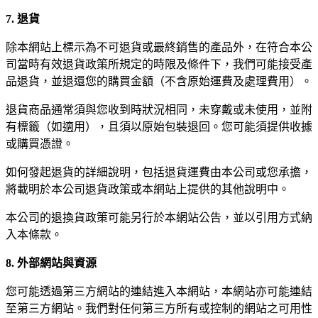
7. 退貨
除本網站上標示為不可退貨或最終銷售的產品外，在符合本公
司當時有效退貨政策所規定的時限及條件下，我們可能接受產
品退貨，並退還您的購買金額（不含原始運費及處理費用）。
退貨商品通常須與您收到時狀況相同，未穿戴或未使用，並附
有標籤（如適用），且須以原始包裝退回。您可能須提供收據
或購買憑證。
如何發起退貨的詳細說明，包括退貨運費由本公司或您承擔，
將載明於本公司退貨政策或本網站上提供的其他說明中。
本公司的退換貨政策可能另行於本網站公告，並以引用方式納
入本條款。
8. 外部網站與資源
您可能透過第三方網站的連結進入本網站，本網站亦可能連結
至第三方網站。我們對任何第三方所有或控制的網站之可用性