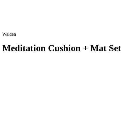
Walden
Meditation Cushion + Mat Set