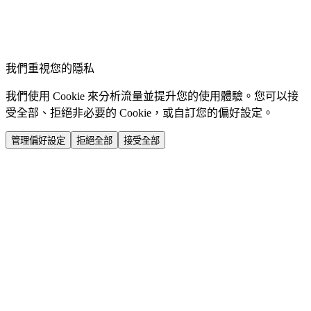
我們重視您的隱私
我們使用 Cookie 來分析流量並提升您的使用體驗。您可以接
受全部、拒絕非必要的 Cookie，或自訂您的偏好設定。
管理偏好設定
拒絕全部
接受全部