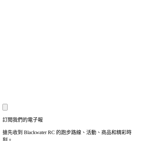
訂閱我們的電子報
搶先收到 Blackwater RC 的跑步路線、活動、商品和精彩時
刻。